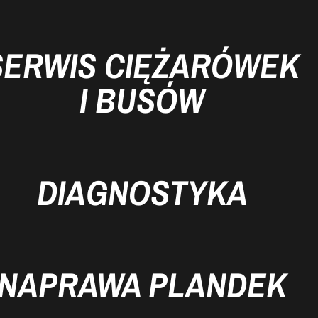
SERWIS CIĘŻARÓWEK
I BUSÓW
DIAGNOSTYKA
NAPRAWA PLANDEK