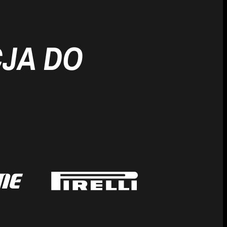
JA DO