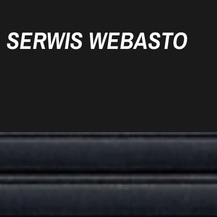
SERWIS WEBASTO